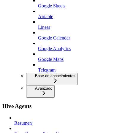
Google Sheets
Airtable
Linear
Google Calendar
Google Analytics
Google Maps
Telegram
Base de conocimientos
Avanzado
Hive Agents
Resumen