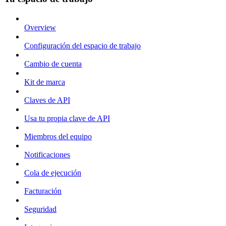
Overview
Configuración del espacio de trabajo
Cambio de cuenta
Kit de marca
Claves de API
Usa tu propia clave de API
Miembros del equipo
Notificaciones
Cola de ejecución
Facturación
Seguridad