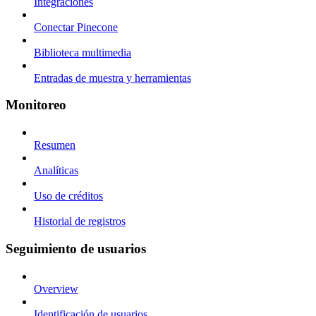
Integraciones
Conectar Pinecone
Biblioteca multimedia
Entradas de muestra y herramientas
Monitoreo
Resumen
Analíticas
Uso de créditos
Historial de registros
Seguimiento de usuarios
Overview
Identificación de usuarios