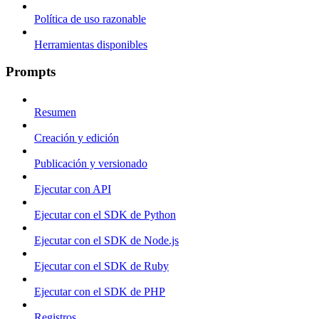
Política de uso razonable
Herramientas disponibles
Prompts
Resumen
Creación y edición
Publicación y versionado
Ejecutar con API
Ejecutar con el SDK de Python
Ejecutar con el SDK de Node.js
Ejecutar con el SDK de Ruby
Ejecutar con el SDK de PHP
Registros