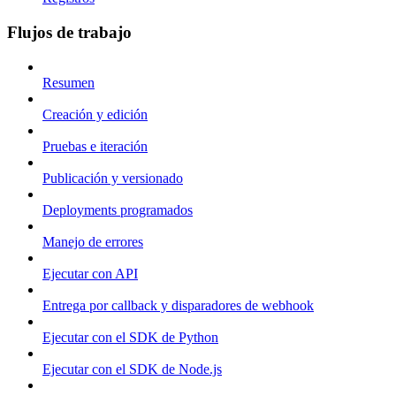
Flujos de trabajo
Resumen
Creación y edición
Pruebas e iteración
Publicación y versionado
Deployments programados
Manejo de errores
Ejecutar con API
Entrega por callback y disparadores de webhook
Ejecutar con el SDK de Python
Ejecutar con el SDK de Node.js