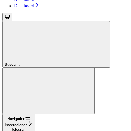
Dashboard
Buscar...
Navigation
Integraciones
Telegram