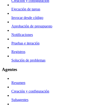
Creación y configuración
Ejecución de tareas
Invocar desde código
Aprobación de presupuesto
Notificaciones
Pruebas e iteración
Registros
Solución de problemas
Agentes
Resumen
Creación y configuración
Subagentes