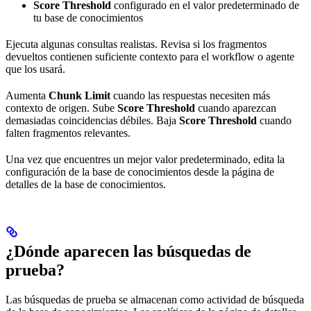
Score Threshold
configurado en el valor predeterminado de
tu base de conocimientos
Ejecuta algunas consultas realistas. Revisa si los fragmentos
devueltos contienen suficiente contexto para el workflow o agente
que los usará.
Aumenta
Chunk Limit
cuando las respuestas necesiten más
contexto de origen. Sube
Score Threshold
cuando aparezcan
demasiadas coincidencias débiles. Baja
Score Threshold
cuando
falten fragmentos relevantes.
Una vez que encuentres un mejor valor predeterminado, edita la
configuración de la base de conocimientos desde la página de
detalles de la base de conocimientos.
¿Dónde aparecen las búsquedas de
prueba?
Las búsquedas de prueba se almacenan como actividad de búsqueda