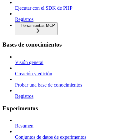
Ejecutar con el SDK de PHP
Registros
Herramientas MCP
Bases de conocimientos
Visión general
Creación y edición
Probar una base de conocimientos
Registros
Experimentos
Resumen
Conjuntos de datos de experimentos