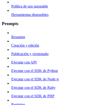
Política de uso razonable
Herramientas disponibles
Prompts
Resumen
Creación y edición
Publicación y versionado
Ejecutar con API
Ejecutar con el SDK de Python
Ejecutar con el SDK de Node.js
Ejecutar con el SDK de Ruby
Ejecutar con el SDK de PHP
Registros