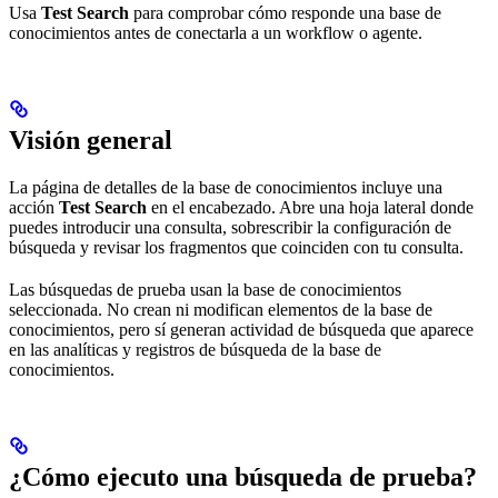
Usa
Test Search
para comprobar cómo responde una base de
conocimientos antes de conectarla a un workflow o agente.
Visión general
La página de detalles de la base de conocimientos incluye una
acción
Test Search
en el encabezado. Abre una hoja lateral donde
puedes introducir una consulta, sobrescribir la configuración de
búsqueda y revisar los fragmentos que coinciden con tu consulta.
Las búsquedas de prueba usan la base de conocimientos
seleccionada. No crean ni modifican elementos de la base de
conocimientos, pero sí generan actividad de búsqueda que aparece
en las analíticas y registros de búsqueda de la base de
conocimientos.
¿Cómo ejecuto una búsqueda de prueba?