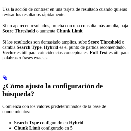
Usa la acción de contraer en una tarjeta de resultado cuando quieras
revisar los resultados rápidamente.
Si no aparecen resultados, prueba con una consulta más amplia, baja
Score Threshold
o aumenta
Chunk Limit
.
Si los resultados son demasiado amplios, sube
Score Threshold
o
cambia
Search Type
.
Hybrid
es el punto de partida recomendado.
Vector
es útil para coincidencias conceptuales.
Full Text
es útil para
palabras o frases exactas.
¿Cómo ajusto la configuración de
búsqueda?
Comienza con los valores predeterminados de la base de
conocimientos:
Search Type
configurado en
Hybrid
Chunk Limit
configurado en 5