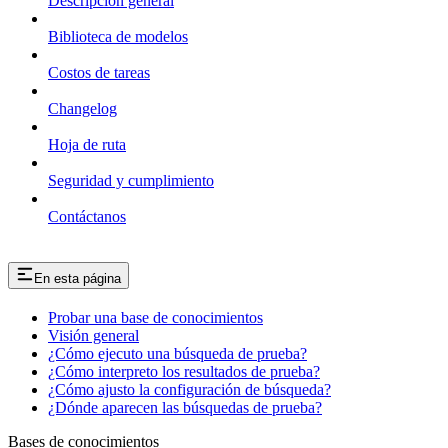
Descripción general
Biblioteca de modelos
Costos de tareas
Changelog
Hoja de ruta
Seguridad y cumplimiento
Contáctanos
En esta página
Probar una base de conocimientos
Visión general
¿Cómo ejecuto una búsqueda de prueba?
¿Cómo interpreto los resultados de prueba?
¿Cómo ajusto la configuración de búsqueda?
¿Dónde aparecen las búsquedas de prueba?
Bases de conocimientos