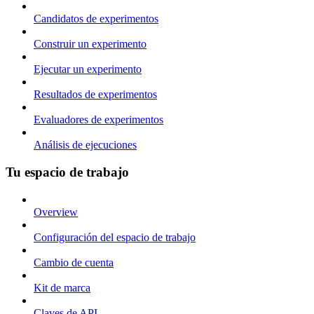
Candidatos de experimentos
Construir un experimento
Ejecutar un experimento
Resultados de experimentos
Evaluadores de experimentos
Análisis de ejecuciones
Tu espacio de trabajo
Overview
Configuración del espacio de trabajo
Cambio de cuenta
Kit de marca
Claves de API