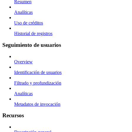
Resumen
Analíticas
Uso de créditos
Historial de registros
Seguimiento de usuarios
Overview
Identificación de usuarios
Filtrado y profundización
Analíticas
Metadatos de invocación
Recursos