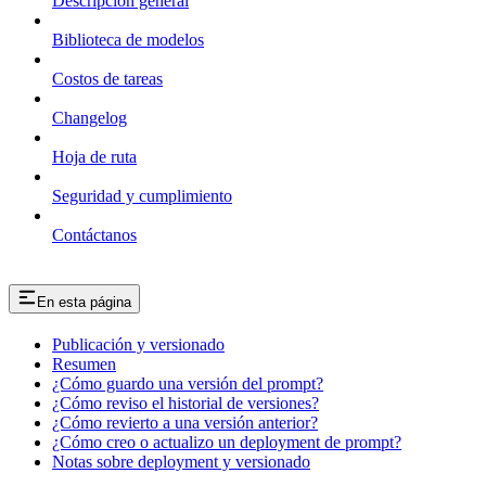
Descripción general
Biblioteca de modelos
Costos de tareas
Changelog
Hoja de ruta
Seguridad y cumplimiento
Contáctanos
En esta página
Publicación y versionado
Resumen
¿Cómo guardo una versión del prompt?
¿Cómo reviso el historial de versiones?
¿Cómo revierto a una versión anterior?
¿Cómo creo o actualizo un deployment de prompt?
Notas sobre deployment y versionado