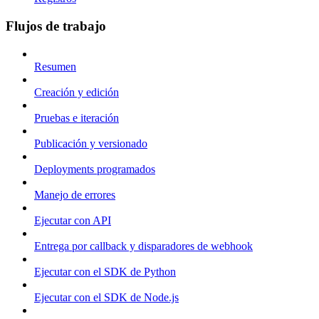
Flujos de trabajo
Resumen
Creación y edición
Pruebas e iteración
Publicación y versionado
Deployments programados
Manejo de errores
Ejecutar con API
Entrega por callback y disparadores de webhook
Ejecutar con el SDK de Python
Ejecutar con el SDK de Node.js