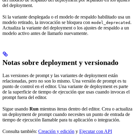
del deployment.
Si la variante desplegada o el modelo de respaldo habilitado usa un
modelo retirado, la invocación se bloquea con
.
model_deprecated
Actualiza la variante del deployment o los ajustes de respaldo a un
modelo activo antes de llamarlo nuevamente.
Notas sobre deployment y versionado
Las versiones de prompt y las variantes de deployment están
relacionadas, pero no son lo mismo. Una versión de prompt es tu
punto de control en el editor. Una variante de deployment es parte
de la superficie de tiempo de ejecución que usas cuando invocas el
prompt fuera del editor.
Sigue usando
Run
mientras iteras dentro del editor. Crea o actualiza
un deployment de prompt cuando necesites un punto de entrada de
tiempo de ejecución llamable para tu aplicación o integración.
Consulta también:
Creación y edición
y
Ejecutar con API