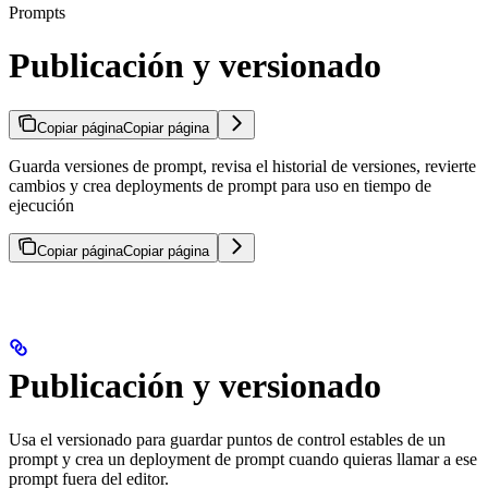
Prompts
Publicación y versionado
Copiar página
Copiar página
Guarda versiones de prompt, revisa el historial de versiones, revierte
cambios y crea deployments de prompt para uso en tiempo de
ejecución
Copiar página
Copiar página
Publicación y versionado
Usa el versionado para guardar puntos de control estables de un
prompt y crea un deployment de prompt cuando quieras llamar a ese
prompt fuera del editor.