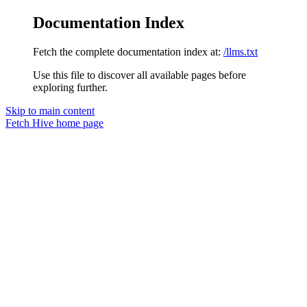
Documentation Index
Fetch the complete documentation index at:
/llms.txt
Use this file to discover all available pages before
exploring further.
Skip to main content
Fetch Hive
home page