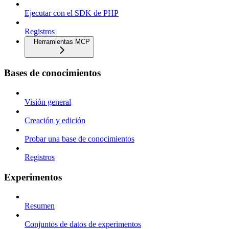
Ejecutar con el SDK de PHP
Registros
Herramientas MCP
Bases de conocimientos
Visión general
Creación y edición
Probar una base de conocimientos
Registros
Experimentos
Resumen
Conjuntos de datos de experimentos