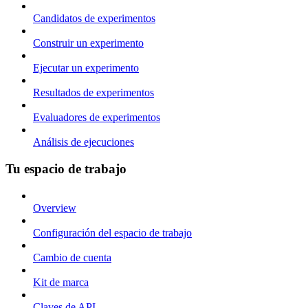
Candidatos de experimentos
Construir un experimento
Ejecutar un experimento
Resultados de experimentos
Evaluadores de experimentos
Análisis de ejecuciones
Tu espacio de trabajo
Overview
Configuración del espacio de trabajo
Cambio de cuenta
Kit de marca
Claves de API