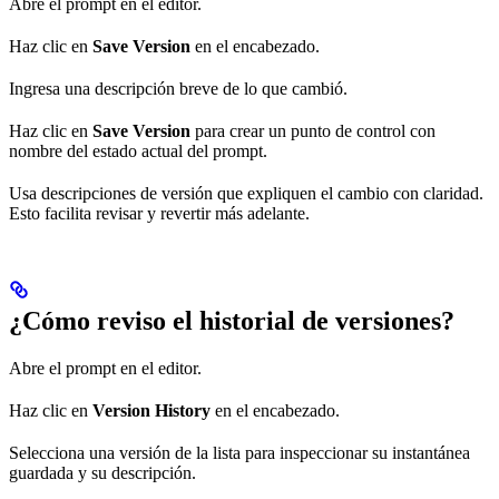
Abre el prompt en el editor.
Haz clic en
Save Version
en el encabezado.
Ingresa una descripción breve de lo que cambió.
Haz clic en
Save Version
para crear un punto de control con
nombre del estado actual del prompt.
Usa descripciones de versión que expliquen el cambio con claridad.
Esto facilita revisar y revertir más adelante.
¿Cómo reviso el historial de versiones?
Abre el prompt en el editor.
Haz clic en
Version History
en el encabezado.
Selecciona una versión de la lista para inspeccionar su instantánea
guardada y su descripción.