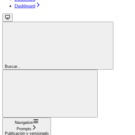
Dashboard
Buscar...
Navigation
Prompts
Publicación y versionado