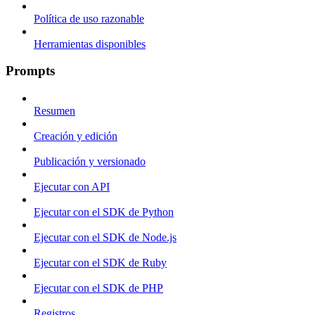
Política de uso razonable
Herramientas disponibles
Prompts
Resumen
Creación y edición
Publicación y versionado
Ejecutar con API
Ejecutar con el SDK de Python
Ejecutar con el SDK de Node.js
Ejecutar con el SDK de Ruby
Ejecutar con el SDK de PHP
Registros