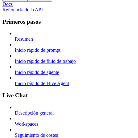
Docs
Referencia de la API
Primeros pasos
Resumen
Inicio rápido de prompt
Inicio rápido de flujo de trabajo
Inicio rápido de agente
Inicio rápido de Hive Agent
Live Chat
Descripción general
Workspaces
Seguimiento de costes