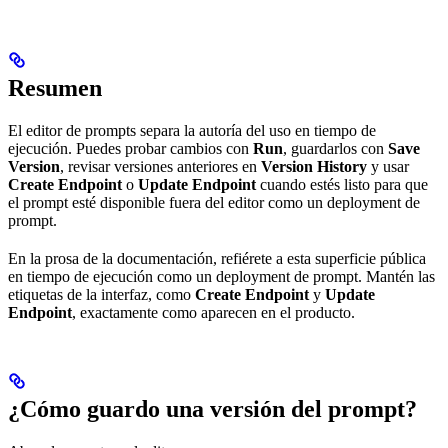
Resumen
El editor de prompts separa la autoría del uso en tiempo de
ejecución. Puedes probar cambios con
Run
, guardarlos con
Save
Version
, revisar versiones anteriores en
Version History
y usar
Create Endpoint
o
Update Endpoint
cuando estés listo para que
el prompt esté disponible fuera del editor como un deployment de
prompt.
En la prosa de la documentación, refiérete a esta superficie pública
en tiempo de ejecución como un deployment de prompt. Mantén las
etiquetas de la interfaz, como
Create Endpoint
y
Update
Endpoint
, exactamente como aparecen en el producto.
¿Cómo guardo una versión del prompt?