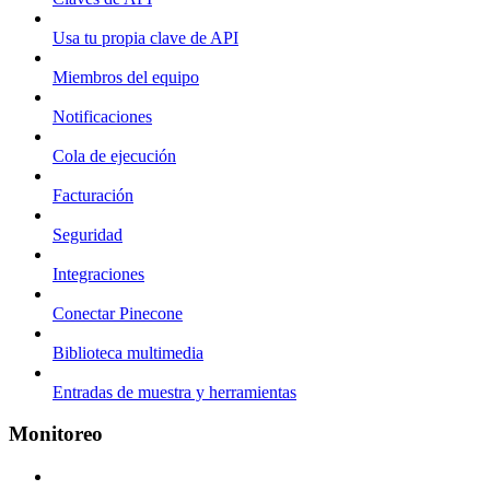
Usa tu propia clave de API
Miembros del equipo
Notificaciones
Cola de ejecución
Facturación
Seguridad
Integraciones
Conectar Pinecone
Biblioteca multimedia
Entradas de muestra y herramientas
Monitoreo