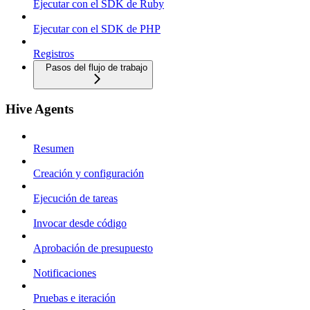
Ejecutar con el SDK de Ruby
Ejecutar con el SDK de PHP
Registros
Pasos del flujo de trabajo
Hive Agents
Resumen
Creación y configuración
Ejecución de tareas
Invocar desde código
Aprobación de presupuesto
Notificaciones
Pruebas e iteración