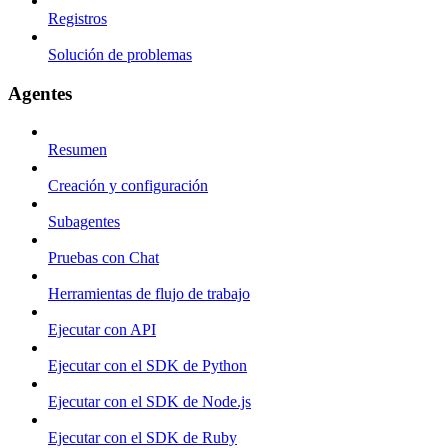
Registros
Solución de problemas
Agentes
Resumen
Creación y configuración
Subagentes
Pruebas con Chat
Herramientas de flujo de trabajo
Ejecutar con API
Ejecutar con el SDK de Python
Ejecutar con el SDK de Node.js
Ejecutar con el SDK de Ruby