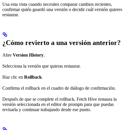
Usa esta vista cuando necesites comparar cambios recientes,
confirmar quién guardó una versión o decidir cuál versión quieres
restaurar.
¿Cómo revierto a una versión anterior?
Abre
Version History
.
Selecciona la versión que quieras restaurar.
Haz clic en
Rollback
.
Confirma el rollback en el cuadro de diálogo de confirmación.
Después de que se complete el rollback, Fetch Hive restaura la
versión seleccionada en el editor de prompts para que puedas
revisarla y continuar trabajando desde ese punto.