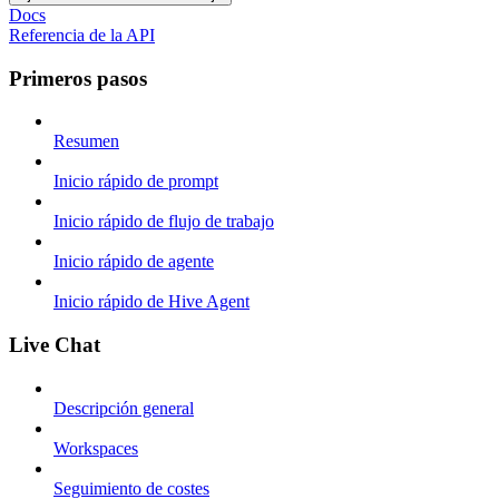
Docs
Referencia de la API
Primeros pasos
Resumen
Inicio rápido de prompt
Inicio rápido de flujo de trabajo
Inicio rápido de agente
Inicio rápido de Hive Agent
Live Chat
Descripción general
Workspaces
Seguimiento de costes