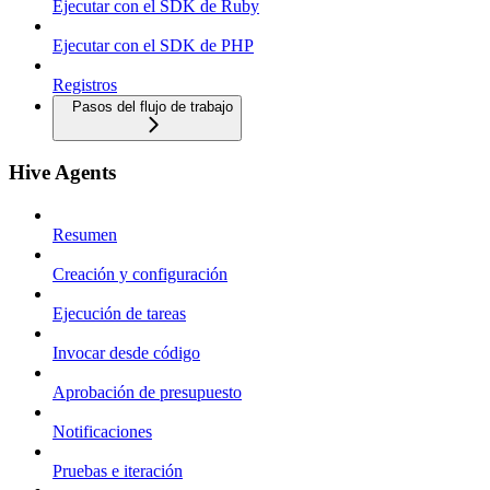
Ejecutar con el SDK de Ruby
Ejecutar con el SDK de PHP
Registros
Pasos del flujo de trabajo
Hive Agents
Resumen
Creación y configuración
Ejecución de tareas
Invocar desde código
Aprobación de presupuesto
Notificaciones
Pruebas e iteración