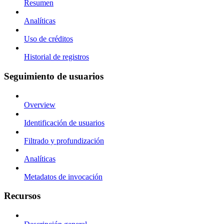
Resumen
Analíticas
Uso de créditos
Historial de registros
Seguimiento de usuarios
Overview
Identificación de usuarios
Filtrado y profundización
Analíticas
Metadatos de invocación
Recursos