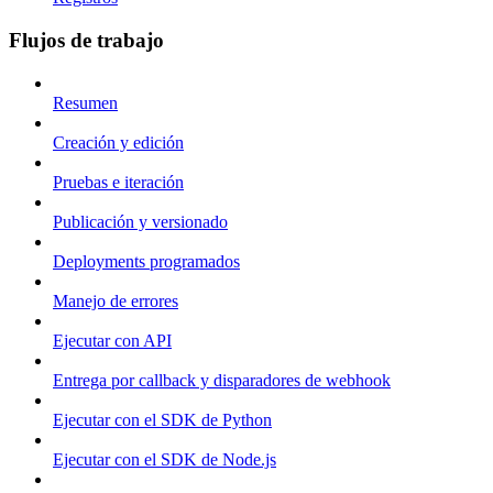
Flujos de trabajo
Resumen
Creación y edición
Pruebas e iteración
Publicación y versionado
Deployments programados
Manejo de errores
Ejecutar con API
Entrega por callback y disparadores de webhook
Ejecutar con el SDK de Python
Ejecutar con el SDK de Node.js