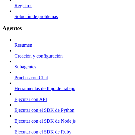
Registros
Solución de problemas
Agentes
Resumen
Creación y configuración
Subagentes
Pruebas con Chat
Herramientas de flujo de trabajo
Ejecutar con API
Ejecutar con el SDK de Python
Ejecutar con el SDK de Node.js
Ejecutar con el SDK de Ruby