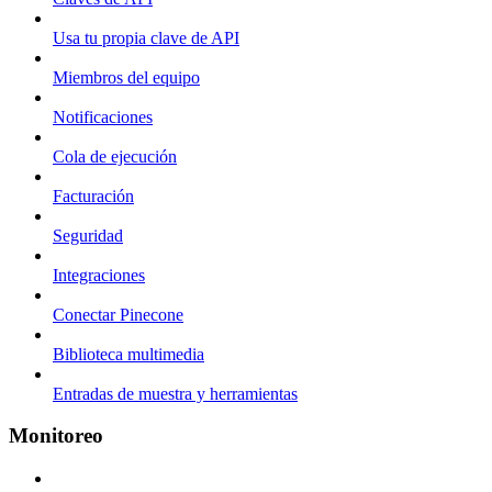
Usa tu propia clave de API
Miembros del equipo
Notificaciones
Cola de ejecución
Facturación
Seguridad
Integraciones
Conectar Pinecone
Biblioteca multimedia
Entradas de muestra y herramientas
Monitoreo