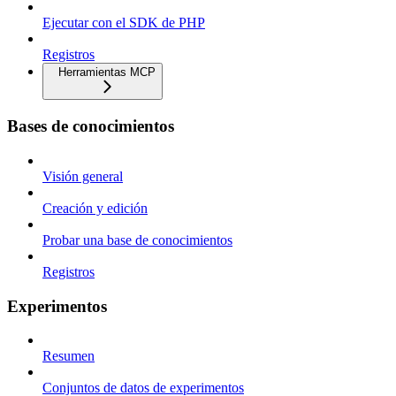
Ejecutar con el SDK de PHP
Registros
Herramientas MCP
Bases de conocimientos
Visión general
Creación y edición
Probar una base de conocimientos
Registros
Experimentos
Resumen
Conjuntos de datos de experimentos