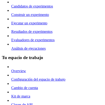
Candidatos de experimentos
Construir un experimento
Ejecutar un experimento
Resultados de experimentos
Evaluadores de experimentos
Análisis de ejecuciones
Tu espacio de trabajo
Overview
Configuración del espacio de trabajo
Cambio de cuenta
Kit de marca
Claves de API