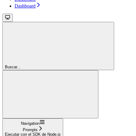
Dashboard
Buscar...
Navigation
Prompts
Ejecutar con el SDK de Node.js