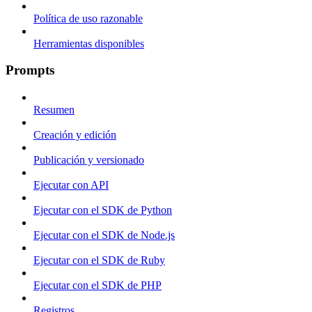
Política de uso razonable
Herramientas disponibles
Prompts
Resumen
Creación y edición
Publicación y versionado
Ejecutar con API
Ejecutar con el SDK de Python
Ejecutar con el SDK de Node.js
Ejecutar con el SDK de Ruby
Ejecutar con el SDK de PHP
Registros