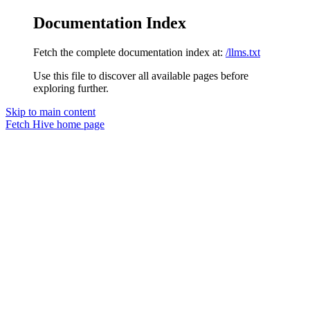
Documentation Index
Fetch the complete documentation index at:
/llms.txt
Use this file to discover all available pages before
exploring further.
Skip to main content
Fetch Hive
home page