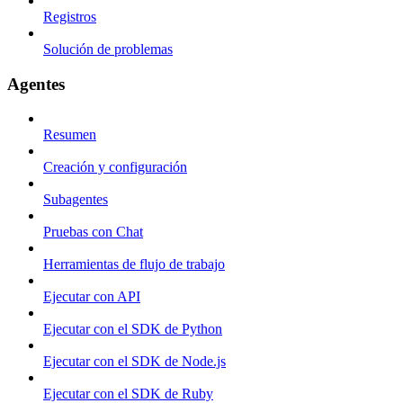
Registros
Solución de problemas
Agentes
Resumen
Creación y configuración
Subagentes
Pruebas con Chat
Herramientas de flujo de trabajo
Ejecutar con API
Ejecutar con el SDK de Python
Ejecutar con el SDK de Node.js
Ejecutar con el SDK de Ruby