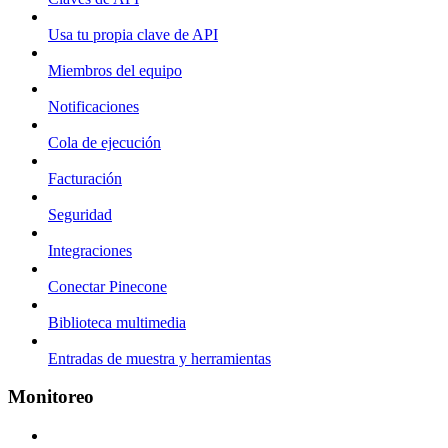
Usa tu propia clave de API
Miembros del equipo
Notificaciones
Cola de ejecución
Facturación
Seguridad
Integraciones
Conectar Pinecone
Biblioteca multimedia
Entradas de muestra y herramientas
Monitoreo