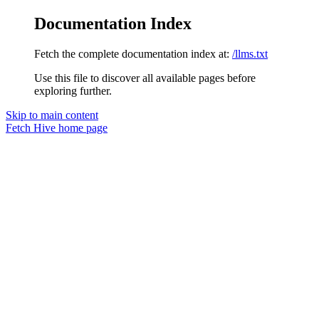
Documentation Index
Fetch the complete documentation index at:
/llms.txt
Use this file to discover all available pages before
exploring further.
Skip to main content
Fetch Hive
home page