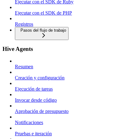
Ejecutar con el SDK de Ruby
Ejecutar con el SDK de PHP
Registros
Pasos del flujo de trabajo
Hive Agents
Resumen
Creación y configuración
Ejecución de tareas
Invocar desde código
Aprobación de presupuesto
Notificaciones
Pruebas e iteración