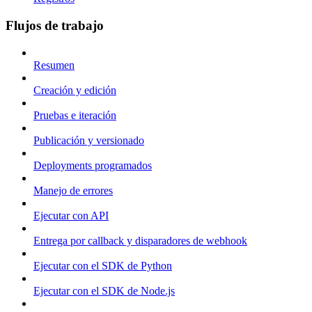
Flujos de trabajo
Resumen
Creación y edición
Pruebas e iteración
Publicación y versionado
Deployments programados
Manejo de errores
Ejecutar con API
Entrega por callback y disparadores de webhook
Ejecutar con el SDK de Python
Ejecutar con el SDK de Node.js