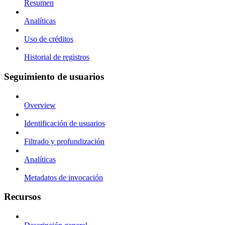
Resumen
Analíticas
Uso de créditos
Historial de registros
Seguimiento de usuarios
Overview
Identificación de usuarios
Filtrado y profundización
Analíticas
Metadatos de invocación
Recursos