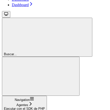
Dashboard
Buscar...
Navigation
Agentes
Ejecutar con el SDK de PHP