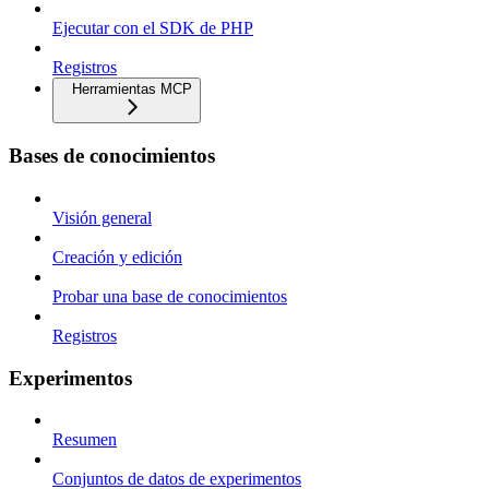
Ejecutar con el SDK de PHP
Registros
Herramientas MCP
Bases de conocimientos
Visión general
Creación y edición
Probar una base de conocimientos
Registros
Experimentos
Resumen
Conjuntos de datos de experimentos