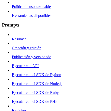
Política de uso razonable
Herramientas disponibles
Prompts
Resumen
Creación y edición
Publicación y versionado
Ejecutar con API
Ejecutar con el SDK de Python
Ejecutar con el SDK de Node.js
Ejecutar con el SDK de Ruby
Ejecutar con el SDK de PHP
Registros