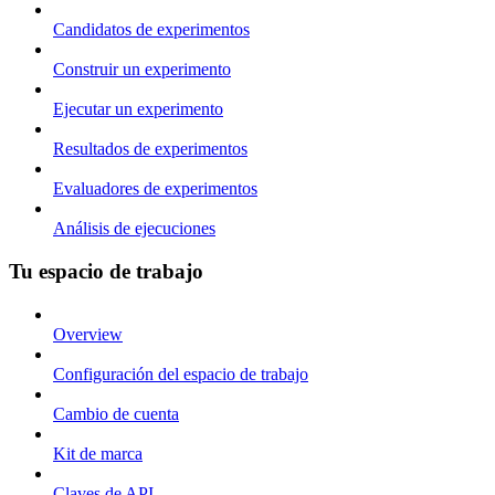
Candidatos de experimentos
Construir un experimento
Ejecutar un experimento
Resultados de experimentos
Evaluadores de experimentos
Análisis de ejecuciones
Tu espacio de trabajo
Overview
Configuración del espacio de trabajo
Cambio de cuenta
Kit de marca
Claves de API