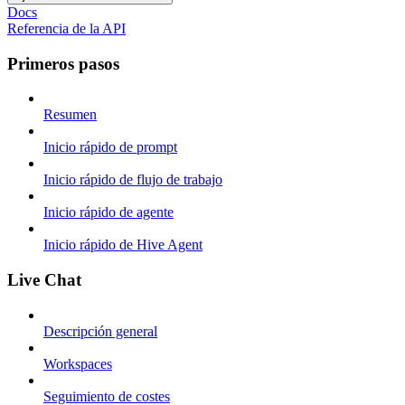
Docs
Referencia de la API
Primeros pasos
Resumen
Inicio rápido de prompt
Inicio rápido de flujo de trabajo
Inicio rápido de agente
Inicio rápido de Hive Agent
Live Chat
Descripción general
Workspaces
Seguimiento de costes