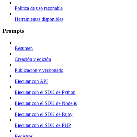
Política de uso razonable
Herramientas disponibles
Prompts
Resumen
Creación y edición
Publicación y versionado
Ejecutar con API
Ejecutar con el SDK de Python
Ejecutar con el SDK de Node.js
Ejecutar con el SDK de Ruby
Ejecutar con el SDK de PHP
Registros