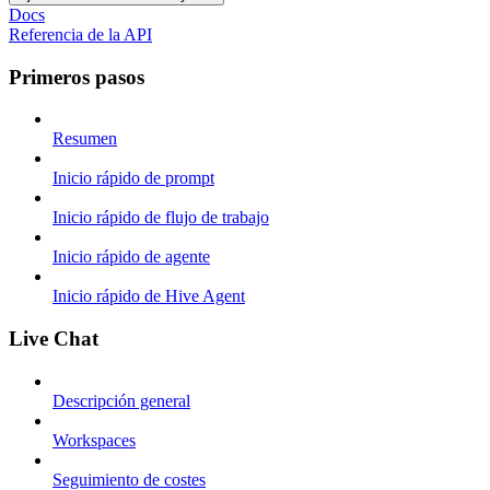
Docs
Referencia de la API
Primeros pasos
Resumen
Inicio rápido de prompt
Inicio rápido de flujo de trabajo
Inicio rápido de agente
Inicio rápido de Hive Agent
Live Chat
Descripción general
Workspaces
Seguimiento de costes