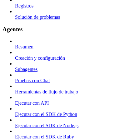
Registros
Solución de problemas
Agentes
Resumen
Creación y configuración
Subagentes
Pruebas con Chat
Herramientas de flujo de trabajo
Ejecutar con API
Ejecutar con el SDK de Python
Ejecutar con el SDK de Node.js
Ejecutar con el SDK de Ruby