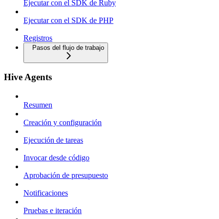
Ejecutar con el SDK de Ruby
Ejecutar con el SDK de PHP
Registros
Pasos del flujo de trabajo
Hive Agents
Resumen
Creación y configuración
Ejecución de tareas
Invocar desde código
Aprobación de presupuesto
Notificaciones
Pruebas e iteración