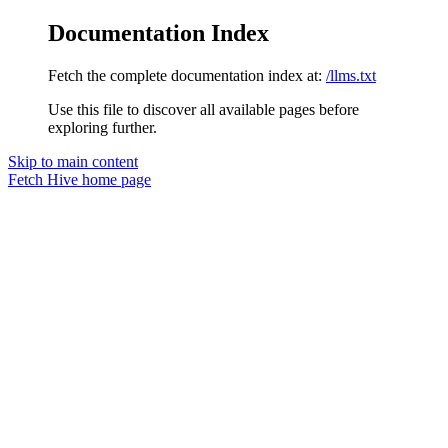
Documentation Index
Fetch the complete documentation index at:
/llms.txt
Use this file to discover all available pages before
exploring further.
Skip to main content
Fetch Hive
home page