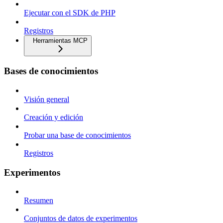
Ejecutar con el SDK de PHP
Registros
Herramientas MCP
Bases de conocimientos
Visión general
Creación y edición
Probar una base de conocimientos
Registros
Experimentos
Resumen
Conjuntos de datos de experimentos