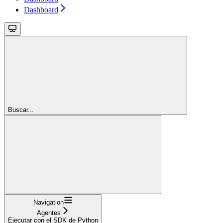
Dashboard
Buscar...
Navigation
Agentes
Ejecutar con el SDK de Python