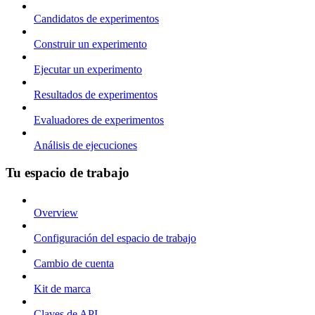
Candidatos de experimentos
Construir un experimento
Ejecutar un experimento
Resultados de experimentos
Evaluadores de experimentos
Análisis de ejecuciones
Tu espacio de trabajo
Overview
Configuración del espacio de trabajo
Cambio de cuenta
Kit de marca
Claves de API