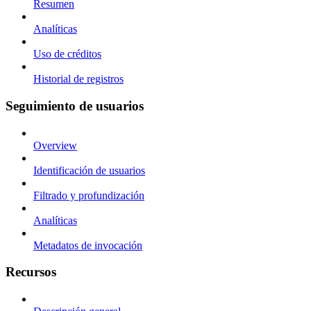
Resumen
Analíticas
Uso de créditos
Historial de registros
Seguimiento de usuarios
Overview
Identificación de usuarios
Filtrado y profundización
Analíticas
Metadatos de invocación
Recursos