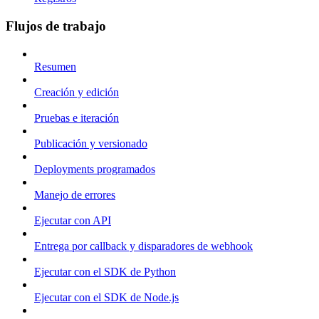
Flujos de trabajo
Resumen
Creación y edición
Pruebas e iteración
Publicación y versionado
Deployments programados
Manejo de errores
Ejecutar con API
Entrega por callback y disparadores de webhook
Ejecutar con el SDK de Python
Ejecutar con el SDK de Node.js