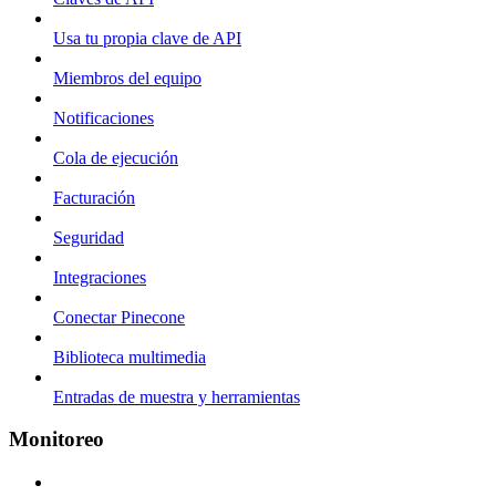
Usa tu propia clave de API
Miembros del equipo
Notificaciones
Cola de ejecución
Facturación
Seguridad
Integraciones
Conectar Pinecone
Biblioteca multimedia
Entradas de muestra y herramientas
Monitoreo