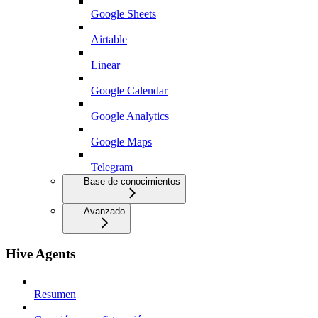
Google Sheets
Airtable
Linear
Google Calendar
Google Analytics
Google Maps
Telegram
Base de conocimientos
Avanzado
Hive Agents
Resumen