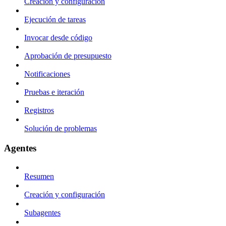
Creación y configuración
Ejecución de tareas
Invocar desde código
Aprobación de presupuesto
Notificaciones
Pruebas e iteración
Registros
Solución de problemas
Agentes
Resumen
Creación y configuración
Subagentes