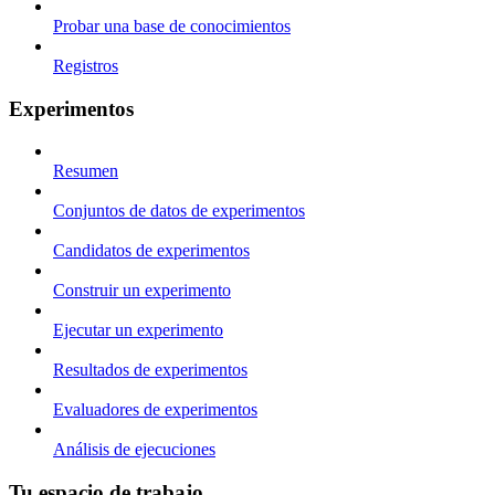
Probar una base de conocimientos
Registros
Experimentos
Resumen
Conjuntos de datos de experimentos
Candidatos de experimentos
Construir un experimento
Ejecutar un experimento
Resultados de experimentos
Evaluadores de experimentos
Análisis de ejecuciones
Tu espacio de trabajo