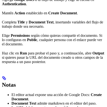
Authentication
.
Mantén
Action
establecido en
Create Document
.
Completa
Title
y
Document Text
, insertando variables del flujo de
trabajo donde sea necesario.
Elige
Permissions
según cómo quieras compartir el documento. Si
lo configuras en
Public
, cualquier persona con el enlace puede ver
el documento.
Haz clic en
Run
para probar el paso y, a continuación, abre
Output
si quieres pasar la URL del documento creado u otros campos de la
respuesta a un paso posterior.
Notas
El editor actual expone una acción de Google Docs:
Create
Document
.
Document Text
admite markdown en el editor del paso.