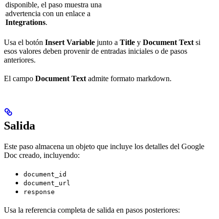
disponible, el paso muestra una
advertencia con un enlace a
Integrations
.
Usa el botón
Insert Variable
junto a
Title
y
Document Text
si
esos valores deben provenir de entradas iniciales o de pasos
anteriores.
El campo
Document Text
admite formato markdown.
Salida
Este paso almacena un objeto que incluye los detalles del Google
Doc creado, incluyendo:
document_id
document_url
response
Usa la referencia completa de salida en pasos posteriores: