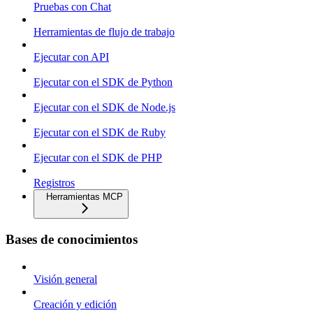
Pruebas con Chat
Herramientas de flujo de trabajo
Ejecutar con API
Ejecutar con el SDK de Python
Ejecutar con el SDK de Node.js
Ejecutar con el SDK de Ruby
Ejecutar con el SDK de PHP
Registros
Herramientas MCP
Bases de conocimientos
Visión general
Creación y edición