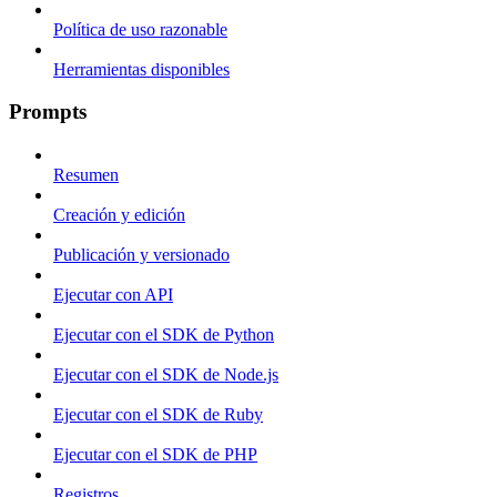
Política de uso razonable
Herramientas disponibles
Prompts
Resumen
Creación y edición
Publicación y versionado
Ejecutar con API
Ejecutar con el SDK de Python
Ejecutar con el SDK de Node.js
Ejecutar con el SDK de Ruby
Ejecutar con el SDK de PHP
Registros