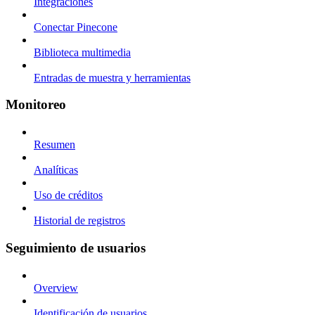
Integraciones
Conectar Pinecone
Biblioteca multimedia
Entradas de muestra y herramientas
Monitoreo
Resumen
Analíticas
Uso de créditos
Historial de registros
Seguimiento de usuarios
Overview
Identificación de usuarios