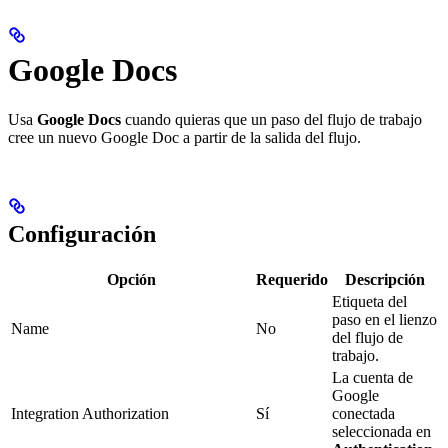
Google Docs
Usa
Google Docs
cuando quieras que un paso del flujo de trabajo
cree un nuevo Google Doc a partir de la salida del flujo.
Configuración
Opción
Requerido
Descripción
Etiqueta del
paso en el lienzo
Name
No
del flujo de
trabajo.
La cuenta de
Google
Integration Authorization
Sí
conectada
seleccionada en