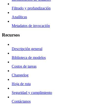
Filtrado y profundización
Analíticas
Metadatos de invocación
Recursos
Descripción general
Biblioteca de modelos
Costos de tareas
Changelog
Hoja de ruta
Seguridad y cumplimiento
Contáctanos