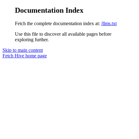
Documentation Index
Fetch the complete documentation index at:
/llms.txt
Use this file to discover all available pages before
exploring further.
Skip to main content
Fetch Hive
home page