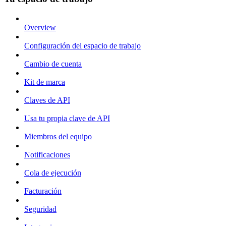
Overview
Configuración del espacio de trabajo
Cambio de cuenta
Kit de marca
Claves de API
Usa tu propia clave de API
Miembros del equipo
Notificaciones
Cola de ejecución
Facturación
Seguridad