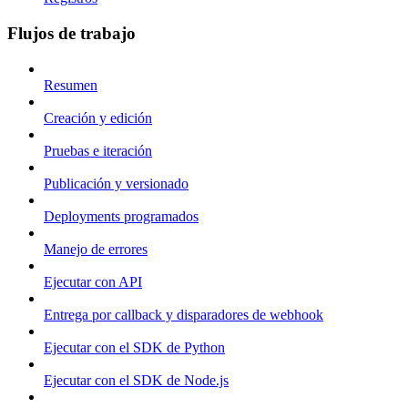
Flujos de trabajo
Resumen
Creación y edición
Pruebas e iteración
Publicación y versionado
Deployments programados
Manejo de errores
Ejecutar con API
Entrega por callback y disparadores de webhook
Ejecutar con el SDK de Python
Ejecutar con el SDK de Node.js