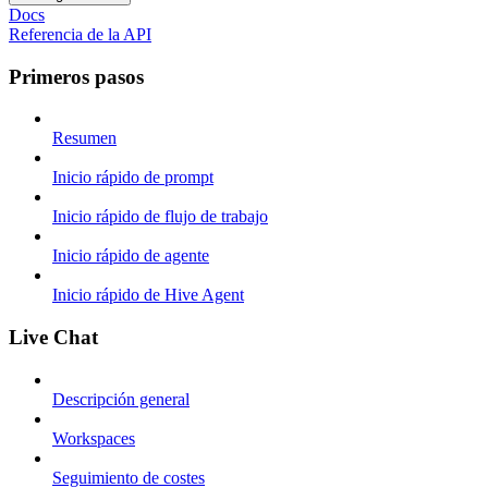
Docs
Referencia de la API
Primeros pasos
Resumen
Inicio rápido de prompt
Inicio rápido de flujo de trabajo
Inicio rápido de agente
Inicio rápido de Hive Agent
Live Chat
Descripción general
Workspaces
Seguimiento de costes