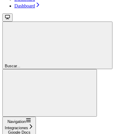
Dashboard
Buscar...
Navigation
Integraciones
Google Docs