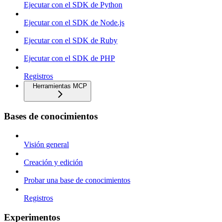
Ejecutar con el SDK de Python
Ejecutar con el SDK de Node.js
Ejecutar con el SDK de Ruby
Ejecutar con el SDK de PHP
Registros
Herramientas MCP
Bases de conocimientos
Visión general
Creación y edición
Probar una base de conocimientos
Registros
Experimentos