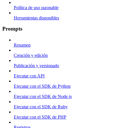
Política de uso razonable
Herramientas disponibles
Prompts
Resumen
Creación y edición
Publicación y versionado
Ejecutar con API
Ejecutar con el SDK de Python
Ejecutar con el SDK de Node.js
Ejecutar con el SDK de Ruby
Ejecutar con el SDK de PHP
Registros