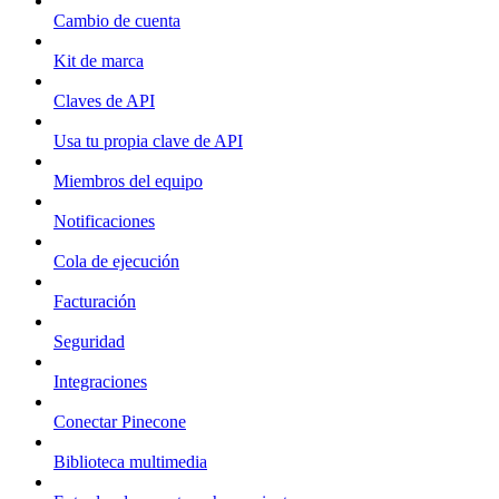
Cambio de cuenta
Kit de marca
Claves de API
Usa tu propia clave de API
Miembros del equipo
Notificaciones
Cola de ejecución
Facturación
Seguridad
Integraciones
Conectar Pinecone
Biblioteca multimedia