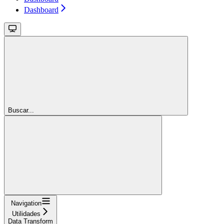
Dashboard
Buscar...
Navigation
Utilidades
Data Transform