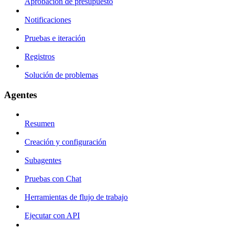
Aprobación de presupuesto
Notificaciones
Pruebas e iteración
Registros
Solución de problemas
Agentes
Resumen
Creación y configuración
Subagentes
Pruebas con Chat
Herramientas de flujo de trabajo
Ejecutar con API