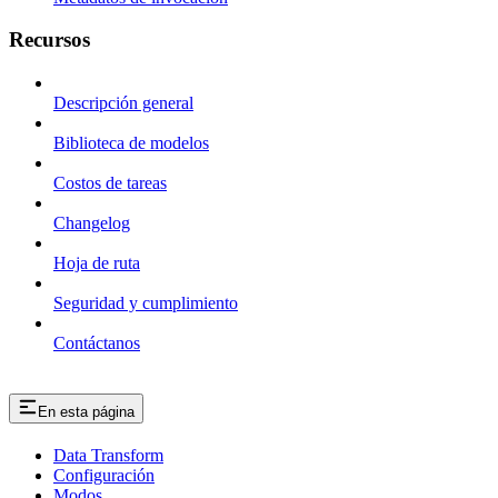
Recursos
Descripción general
Biblioteca de modelos
Costos de tareas
Changelog
Hoja de ruta
Seguridad y cumplimiento
Contáctanos
En esta página
Data Transform
Configuración
Modos