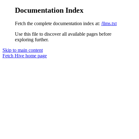
Documentation Index
Fetch the complete documentation index at:
/llms.txt
Use this file to discover all available pages before
exploring further.
Skip to main content
Fetch Hive
home page