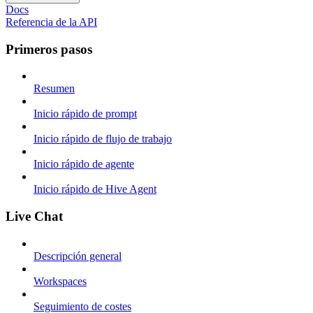
Docs
Referencia de la API
Primeros pasos
Resumen
Inicio rápido de prompt
Inicio rápido de flujo de trabajo
Inicio rápido de agente
Inicio rápido de Hive Agent
Live Chat
Descripción general
Workspaces
Seguimiento de costes