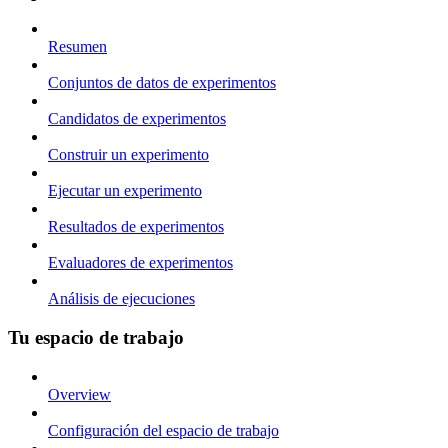
Resumen
Conjuntos de datos de experimentos
Candidatos de experimentos
Construir un experimento
Ejecutar un experimento
Resultados de experimentos
Evaluadores de experimentos
Análisis de ejecuciones
Tu espacio de trabajo
Overview
Configuración del espacio de trabajo