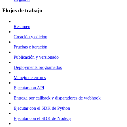
Flujos de trabajo
Resumen
Creación y edición
Pruebas e iteración
Publicación y versionado
Deployments programados
Manejo de errores
Ejecutar con API
Entrega por callback y disparadores de webhook
Ejecutar con el SDK de Python
Ejecutar con el SDK de Node.js