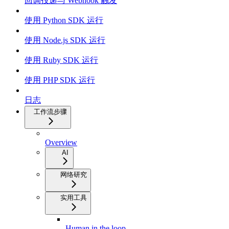
回调投递与 Webhook 触发
使用 Python SDK 运行
使用 Node.js SDK 运行
使用 Ruby SDK 运行
使用 PHP SDK 运行
日志
工作流步骤
Overview
AI
网络研究
实用工具
Human in the loop