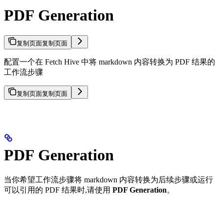
PDF Generation
复制页面
复制页面
配置一个在 Fetch Hive 中将 markdown 内容转换为 PDF 结果的
工作流步骤
复制页面
复制页面
PDF Generation
当你希望工作流步骤将 markdown 内容转换为后续步骤或运行
可以引用的 PDF 结果时,请使用
PDF Generation
。