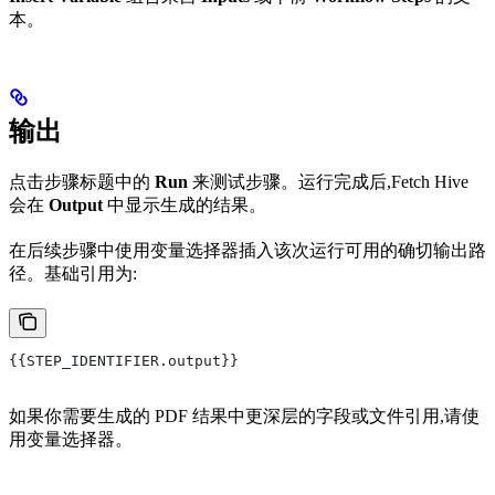
本。
输出
点击步骤标题中的
Run
来测试步骤。运行完成后,Fetch Hive
会在
Output
中显示生成的结果。
在后续步骤中使用变量选择器插入该次运行可用的确切输出路
径。基础引用为:
{{STEP_IDENTIFIER.output}}
如果你需要生成的 PDF 结果中更深层的字段或文件引用,请使
用变量选择器。