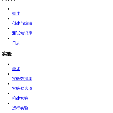
概述
创建与编辑
测试知识库
日志
实验
概述
实验数据集
实验候选项
构建实验
运行实验