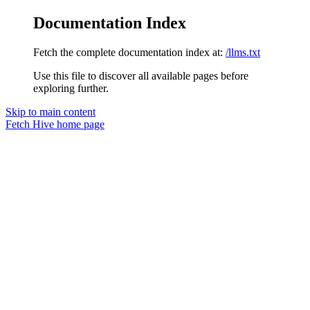
Documentation Index
Fetch the complete documentation index at:
/llms.txt
Use this file to discover all available pages before
exploring further.
Skip to main content
Fetch Hive
home page