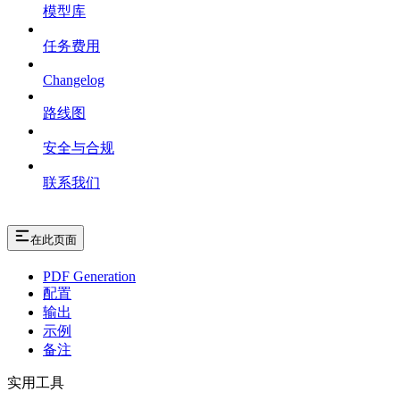
模型库
任务费用
Changelog
路线图
安全与合规
联系我们
在此页面
PDF Generation
配置
输出
示例
备注
实用工具