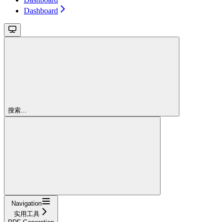
Dashboard
搜索...
Navigation
实用工具