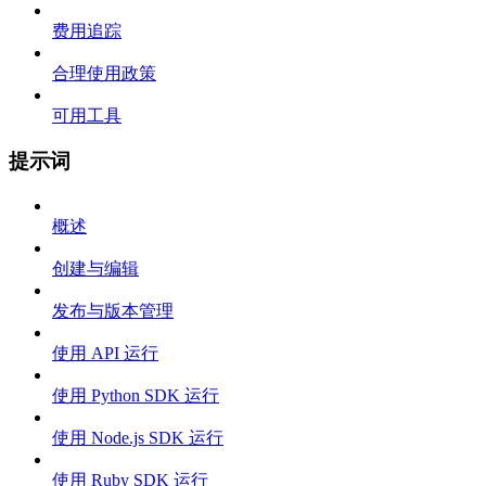
费用追踪
合理使用政策
可用工具
提示词
概述
创建与编辑
发布与版本管理
使用 API 运行
使用 Python SDK 运行
使用 Node.js SDK 运行
使用 Ruby SDK 运行