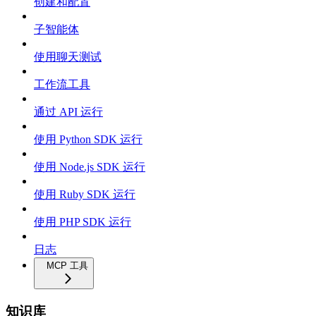
创建和配置
子智能体
使用聊天测试
工作流工具
通过 API 运行
使用 Python SDK 运行
使用 Node.js SDK 运行
使用 Ruby SDK 运行
使用 PHP SDK 运行
日志
MCP 工具
知识库