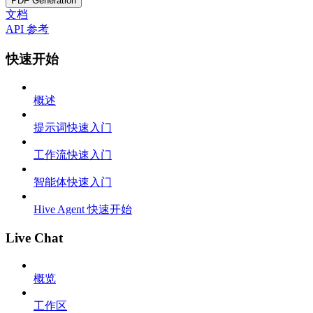
PDF Generation
文档
API 参考
快速开始
概述
提示词快速入门
工作流快速入门
智能体快速入门
Hive Agent 快速开始
Live Chat
概览
工作区