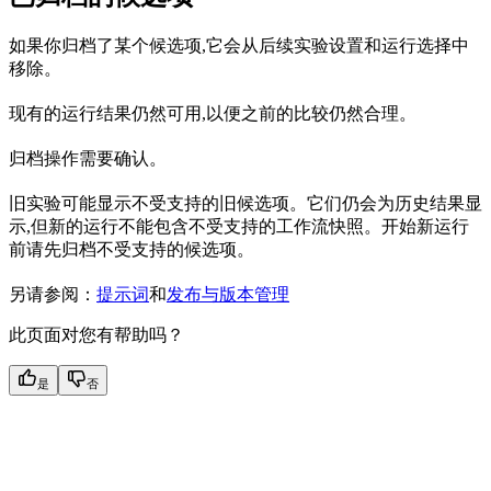
如果你归档了某个候选项,它会从后续实验设置和运行选择中
移除。
现有的运行结果仍然可用,以便之前的比较仍然合理。
归档操作需要确认。
旧实验可能显示不受支持的旧候选项。它们仍会为历史结果显
示,但新的运行不能包含不受支持的工作流快照。开始新运行
前请先归档不受支持的候选项。
另请参阅：
提示词
和
发布与版本管理
此页面对您有帮助吗？
是
否