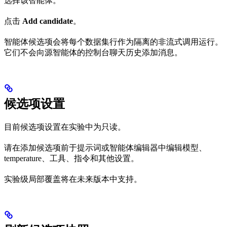
选择该智能体。
点击
Add candidate
。
智能体候选项会将每个数据集行作为隔离的非流式调用运行。
它们不会向源智能体的控制台聊天历史添加消息。
候选项设置
目前候选项设置在实验中为只读。
请在添加候选项前于提示词或智能体编辑器中编辑模型、
temperature、工具、指令和其他设置。
实验级局部覆盖将在未来版本中支持。