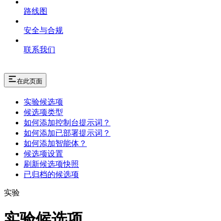
路线图
安全与合规
联系我们
在此页面
实验候选项
候选项类型
如何添加控制台提示词？
如何添加已部署提示词？
如何添加智能体？
候选项设置
刷新候选项快照
已归档的候选项
实验
实验候选项