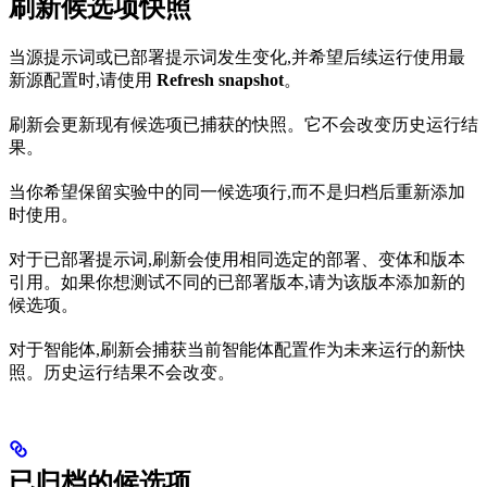
刷新候选项快照
当源提示词或已部署提示词发生变化,并希望后续运行使用最
新源配置时,请使用
Refresh snapshot
。
刷新会更新现有候选项已捕获的快照。它不会改变历史运行结
果。
当你希望保留实验中的同一候选项行,而不是归档后重新添加
时使用。
对于已部署提示词,刷新会使用相同选定的部署、变体和版本
引用。如果你想测试不同的已部署版本,请为该版本添加新的
候选项。
对于智能体,刷新会捕获当前智能体配置作为未来运行的新快
照。历史运行结果不会改变。
已归档的候选项