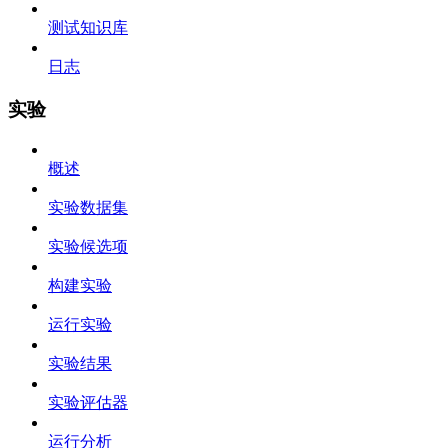
测试知识库
日志
实验
概述
实验数据集
实验候选项
构建实验
运行实验
实验结果
实验评估器
运行分析