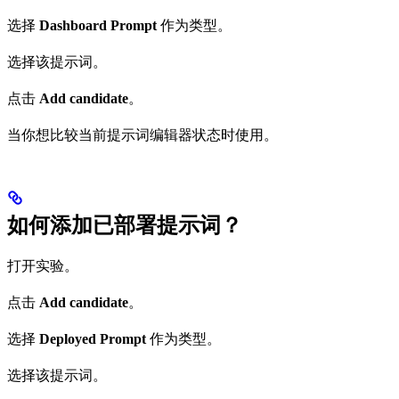
选择
Dashboard Prompt
作为类型。
选择该提示词。
点击
Add candidate
。
当你想比较当前提示词编辑器状态时使用。
如何添加已部署提示词？
打开实验。
点击
Add candidate
。
选择
Deployed Prompt
作为类型。
选择该提示词。