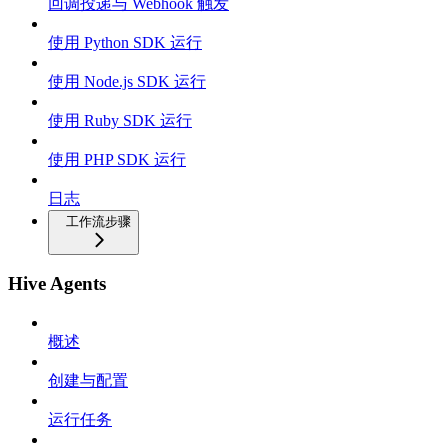
回调投递与 Webhook 触发
使用 Python SDK 运行
使用 Node.js SDK 运行
使用 Ruby SDK 运行
使用 PHP SDK 运行
日志
工作流步骤
Hive Agents
概述
创建与配置
运行任务