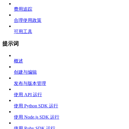
费用追踪
合理使用政策
可用工具
提示词
概述
创建与编辑
发布与版本管理
使用 API 运行
使用 Python SDK 运行
使用 Node.js SDK 运行
使用 Ruby SDK 运行