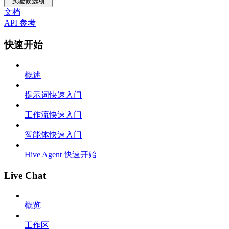
实验候选项
文档
API 参考
快速开始
概述
提示词快速入门
工作流快速入门
智能体快速入门
Hive Agent 快速开始
Live Chat
概览
工作区