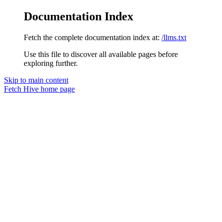
Documentation Index
Fetch the complete documentation index at:
/llms.txt
Use this file to discover all available pages before
exploring further.
Skip to main content
Fetch Hive
home page