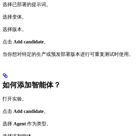
选择已部署的提示词。
选择变体。
选择版本。
点击
Add candidate
。
当你想对特定的生产或预发部署版本进行可重复测试时使用。
如何添加智能体？
打开实验。
点击
Add candidate
。
选择
Agent
作为类型。