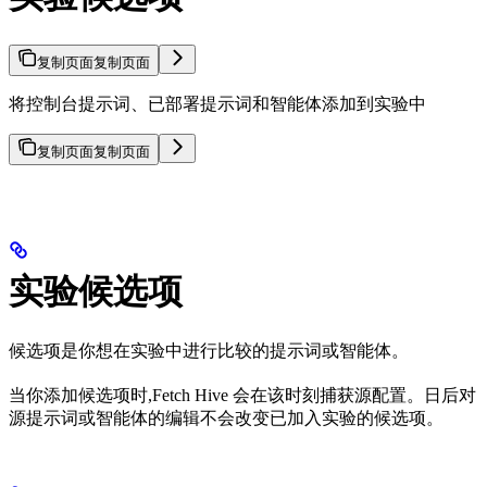
复制页面
复制页面
将控制台提示词、已部署提示词和智能体添加到实验中
复制页面
复制页面
实验候选项
候选项是你想在实验中进行比较的提示词或智能体。
当你添加候选项时,Fetch Hive 会在该时刻捕获源配置。日后对
源提示词或智能体的编辑不会改变已加入实验的候选项。