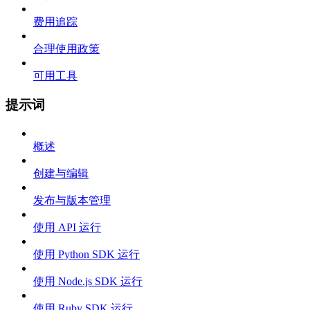
费用追踪
合理使用政策
可用工具
提示词
概述
创建与编辑
发布与版本管理
使用 API 运行
使用 Python SDK 运行
使用 Node.js SDK 运行
使用 Ruby SDK 运行