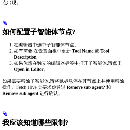
点出现。
如何配置子智能体节点?
在编辑器中选中子智能体节点。
如有需要,在设置面板中更新
Tool Name
或
Tool
Description
。
如果你想在独立的编辑器标签中打开子智能体,请点击
Open in Editor
。
如果需要移除子智能体,请将鼠标悬停在其节点上并使用移除
操作。Fetch Hive 会要求你通过
Remove sub agent?
和
Remove sub agent
进行确认。
我应该知道哪些限制?