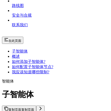
路线图
安全与合规
联系我们
在此页面
子智能体
概述
如何添加子智能体?
如何配置子智能体节点?
我应该知道哪些限制?
智能体
子智能体
复制页面
复制页面