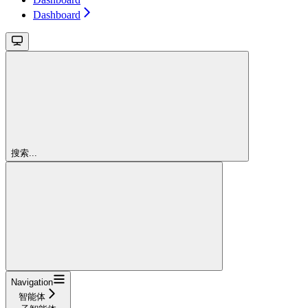
Dashboard
搜索...
Navigation
智能体