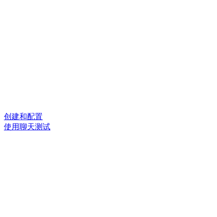
创建和配置
使用聊天测试