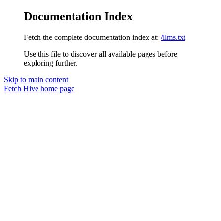
Documentation Index
Fetch the complete documentation index at:
/llms.txt
Use this file to discover all available pages before
exploring further.
Skip to main content
Fetch Hive
home page