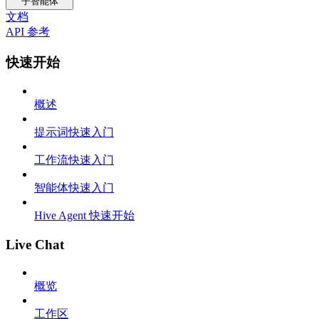
子智能体
文档
API 参考
快速开始
概述
提示词快速入门
工作流快速入门
智能体快速入门
Hive Agent 快速开始
Live Chat
概览
工作区