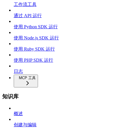
工作流工具
通过 API 运行
使用 Python SDK 运行
使用 Node.js SDK 运行
使用 Ruby SDK 运行
使用 PHP SDK 运行
日志
MCP 工具
知识库
概述
创建与编辑