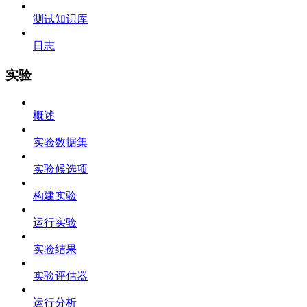
测试知识库
日志
实验
概述
实验数据集
实验候选项
构建实验
运行实验
实验结果
实验评估器
运行分析