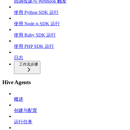
回调投递与 Webhook 触发
使用 Python SDK 运行
使用 Node.js SDK 运行
使用 Ruby SDK 运行
使用 PHP SDK 运行
日志
工作流步骤
Hive Agents
概述
创建与配置
运行任务