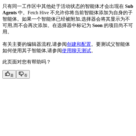
只有同一工作区中其他处于活动状态的智能体才会出现在
Sub
Agents
中。Fetch Hive 不允许你将当前智能体添加为自身的子
智能体。如果一个智能体已经被附加,选择器会将其显示为不
可用,而不会再次添加。在选择器中标记为
Soon
的项目尚不可
用。
有关主要的编辑器流程,请参阅
创建和配置
。要测试父智能体
如何使用其子智能体,请参阅
使用聊天测试
。
此页面对您有帮助吗？
是
否