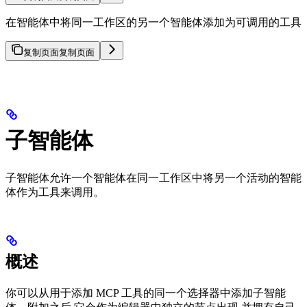
在智能体中将同一工作区的另一个智能体添加为可调用的工具
复制页面
复制页面
子智能体
子智能体允许一个智能体在同一工作区中将另一个活动的智能
体作为工具来调用。
概述
你可以从用于添加 MCP 工具的同一个选择器中添加子智能