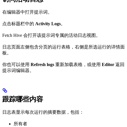
在编辑器中打开提示词。
点击标题栏中的
Activity Logs
。
Fetch Hive 会打开该提示词专属的活动日志视图。
日志页面左侧包含分页的运行表格，右侧是所选运行的详情面
板。
你也可以使用
Refresh logs
重新加载表格，或使用
Editor
返回
提示词编辑器。
跟踪哪些内容
日志表显示每次运行的摘要数据，包括：
所有者