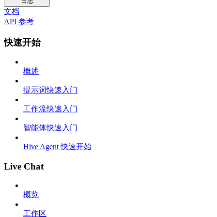
日志
文档
API 参考
快速开始
概述
提示词快速入门
工作流快速入门
智能体快速入门
Hive Agent 快速开始
Live Chat
概览
工作区