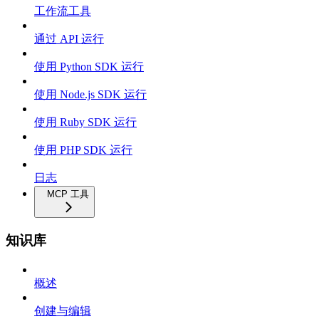
工作流工具
通过 API 运行
使用 Python SDK 运行
使用 Node.js SDK 运行
使用 Ruby SDK 运行
使用 PHP SDK 运行
日志
MCP 工具
知识库
概述
创建与编辑