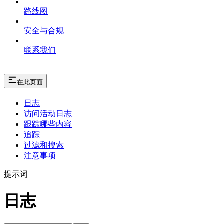
路线图
安全与合规
联系我们
在此页面
日志
访问活动日志
跟踪哪些内容
追踪
过滤和搜索
注意事项
提示词
日志