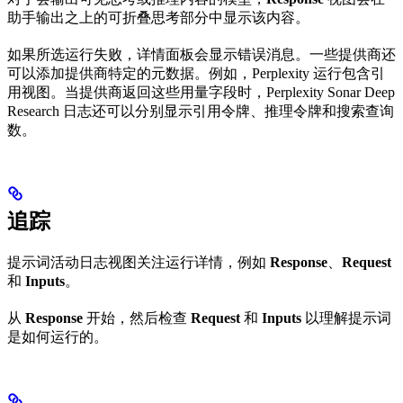
助手输出之上的可折叠思考部分中显示该内容。
如果所选运行失败，详情面板会显示错误消息。一些提供商还
可以添加提供商特定的元数据。例如，Perplexity 运行包含引
用视图。当提供商返回这些用量字段时，Perplexity Sonar Deep
Research 日志还可以分别显示引用令牌、推理令牌和搜索查询
数。
追踪
提示词活动日志视图关注运行详情，例如
Response
、
Request
和
Inputs
。
从
Response
开始，然后检查
Request
和
Inputs
以理解提示词
是如何运行的。