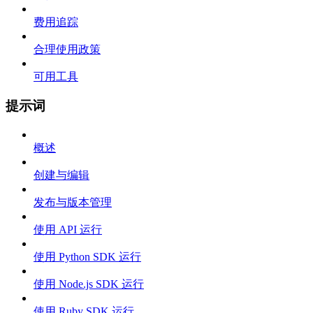
费用追踪
合理使用政策
可用工具
提示词
概述
创建与编辑
发布与版本管理
使用 API 运行
使用 Python SDK 运行
使用 Node.js SDK 运行
使用 Ruby SDK 运行