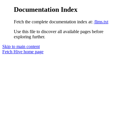
Documentation Index
Fetch the complete documentation index at:
/llms.txt
Use this file to discover all available pages before
exploring further.
Skip to main content
Fetch Hive
home page