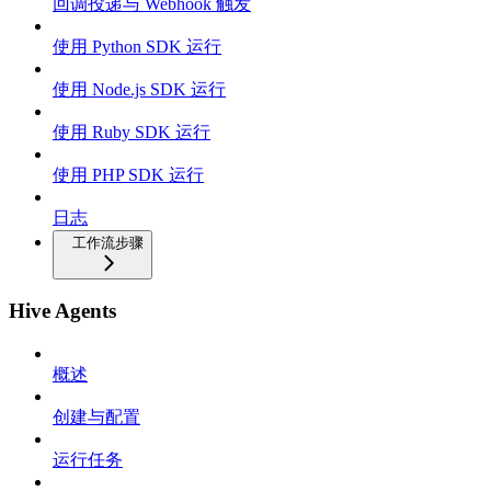
回调投递与 Webhook 触发
使用 Python SDK 运行
使用 Node.js SDK 运行
使用 Ruby SDK 运行
使用 PHP SDK 运行
日志
工作流步骤
Hive Agents
概述
创建与配置
运行任务