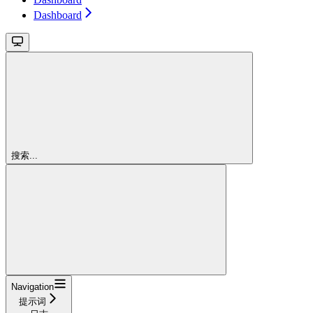
Dashboard
搜索...
Navigation
提示词