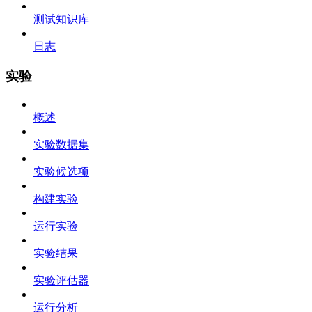
测试知识库
日志
实验
概述
实验数据集
实验候选项
构建实验
运行实验
实验结果
实验评估器
运行分析