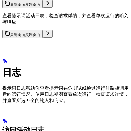
复制页面
复制页面
查看提示词活动日志，检查请求详情，并查看单次运行的输入
与响应
复制页面
复制页面
日志
提示词日志帮助你查看提示词在你测试或通过运行时路径调用
后的运行情况。使用日志视图查看单次运行、检查请求详情，
并查看所选补全的输入和响应。
访问活动日志