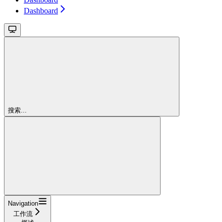
Dashboard
搜索...
Navigation
工作流