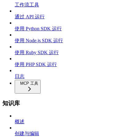
工作流工具
通过 API 运行
使用 Python SDK 运行
使用 Node.js SDK 运行
使用 Ruby SDK 运行
使用 PHP SDK 运行
日志
MCP 工具
知识库
概述
创建与编辑