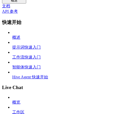
概述
文档
API 参考
快速开始
概述
提示词快速入门
工作流快速入门
智能体快速入门
Hive Agent 快速开始
Live Chat
概览
工作区