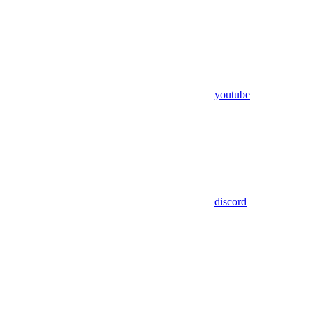
youtube
discord