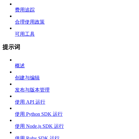
费用追踪
合理使用政策
可用工具
提示词
概述
创建与编辑
发布与版本管理
使用 API 运行
使用 Python SDK 运行
使用 Node.js SDK 运行
使用 Ruby SDK 运行