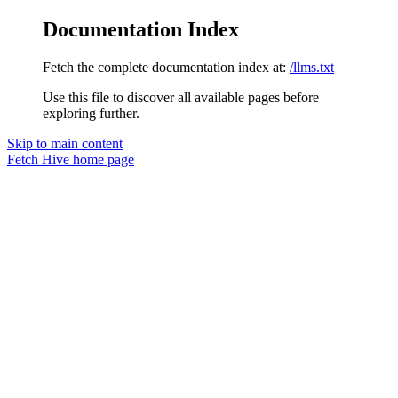
Documentation Index
Fetch the complete documentation index at:
/llms.txt
Use this file to discover all available pages before
exploring further.
Skip to main content
Fetch Hive
home page