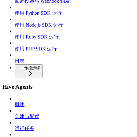
回调投递与 Webhook 触发
使用 Python SDK 运行
使用 Node.js SDK 运行
使用 Ruby SDK 运行
使用 PHP SDK 运行
日志
工作流步骤
Hive Agents
概述
创建与配置
运行任务