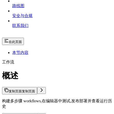
路线图
安全与合规
联系我们
在此页面
本节内容
工作流
概述
复制页面
复制页面
构建多步骤 workflows,在编辑器中测试,发布部署并查看运行历
史