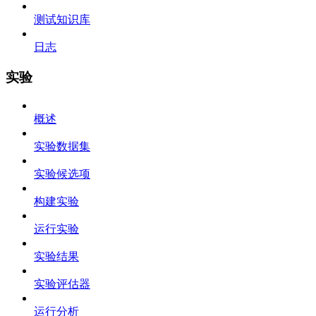
测试知识库
日志
实验
概述
实验数据集
实验候选项
构建实验
运行实验
实验结果
实验评估器
运行分析