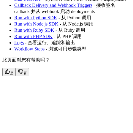
Callback Delivery and Webhook Triggers
- 接收签名
callback 并从 webhook 启动 deployments
Run with Python SDK
- 从 Python 调用
Run with Node.js SDK
- 从 Node.js 调用
Run with Ruby SDK
- 从 Ruby 调用
Run with PHP SDK
- 从 PHP 调用
Logs
- 查看运行、追踪和输出
Workflow Steps
- 浏览可用步骤类型
此页面对您有帮助吗？
是
否