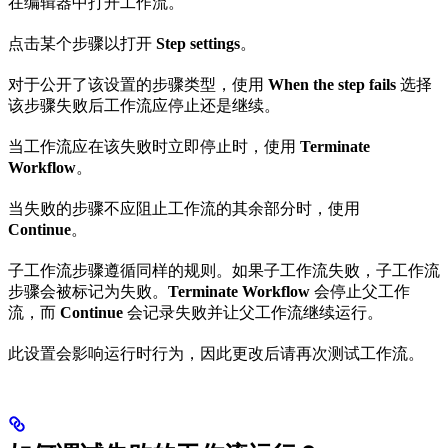
在编辑器中打开工作流。
点击某个步骤以打开
Step settings
。
对于公开了该设置的步骤类型，使用
When the step fails
选择
该步骤失败后工作流应停止还是继续。
当工作流应在该失败时立即停止时，使用
Terminate
Workflow
。
当失败的步骤不应阻止工作流的其余部分时，使用
Continue
。
子工作流步骤遵循同样的规则。如果子工作流失败，子工作流
步骤会被标记为失败。
Terminate Workflow
会停止父工作
流，而
Continue
会记录失败并让父工作流继续运行。
此设置会影响运行时行为，因此更改后请再次测试工作流。