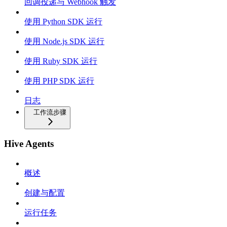
回调投递与 Webhook 触发
使用 Python SDK 运行
使用 Node.js SDK 运行
使用 Ruby SDK 运行
使用 PHP SDK 运行
日志
工作流步骤
Hive Agents
概述
创建与配置
运行任务