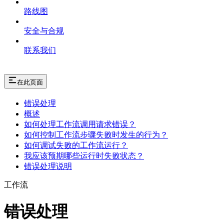
路线图
安全与合规
联系我们
在此页面
错误处理
概述
如何处理工作流调用请求错误？
如何控制工作流步骤失败时发生的行为？
如何调试失败的工作流运行？
我应该预期哪些运行时失败状态？
错误处理说明
工作流
错误处理