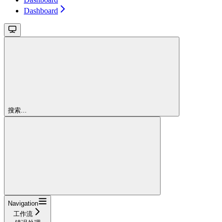
Dashboard
搜索...
Navigation
工作流