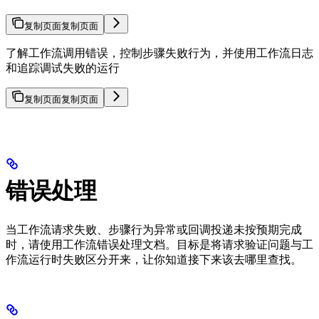
复制页面
复制页面
了解工作流调用错误，控制步骤失败行为，并使用工作流日志
和追踪调试失败的运行
复制页面
复制页面
错误处理
当工作流请求失败、步骤行为异常或回调投递未按预期完成
时，请使用工作流错误处理文档。目标是将请求验证问题与工
作流运行时失败区分开来，让你知道接下来该去哪里查找。