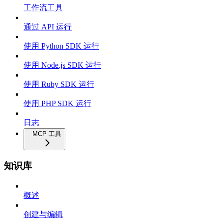
工作流工具
通过 API 运行
使用 Python SDK 运行
使用 Node.js SDK 运行
使用 Ruby SDK 运行
使用 PHP SDK 运行
日志
MCP 工具
知识库
概述
创建与编辑