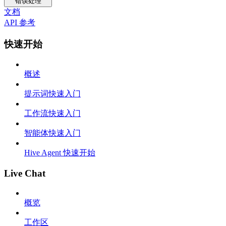
错误处理
文档
API 参考
快速开始
概述
提示词快速入门
工作流快速入门
智能体快速入门
Hive Agent 快速开始
Live Chat
概览
工作区