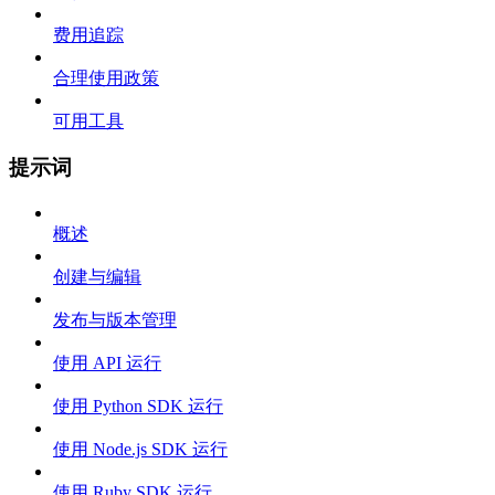
费用追踪
合理使用政策
可用工具
提示词
概述
创建与编辑
发布与版本管理
使用 API 运行
使用 Python SDK 运行
使用 Node.js SDK 运行
使用 Ruby SDK 运行