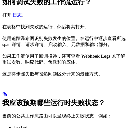
如何调试失败的工作流运行？
打开
日志
。
在表格中找到失败的运行，然后将其打开。
使用追踪瀑布图识别失败发生的位置。在运行中逐步查看所选
span 详情、请求详情、启动输入、元数据和输出部分。
如果工作流使用了回调投递，还可查看
Webhook Logs
以了解
重试次数、响应代码、负载和响应体。
这是将步骤失败与投递问题区分开来的最佳方式。
我应该预期哪些运行时失败状态？
当前的公共工作流路由可以呈现终止失败状态，例如：
failed