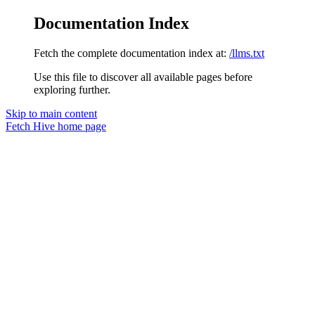
Documentation Index
Fetch the complete documentation index at:
/llms.txt
Use this file to discover all available pages before
exploring further.
Skip to main content
Fetch Hive
home page