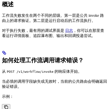
概述
工作流失败发生在两个不同的层级。第一层是公共 invoke 路
由上的请求验证。第二层是运行启动后的工作流执行。
对于执行失败，最有用的调试界面是
日志
，你可以在那里查
看运行详情面板、追踪瀑布图、输出和回调投递尝试。
如何处理工作流调用请求错误？
从
的响应体开始。
POST /v1/workflow/invoke
当必填的调用字段缺失或无效时，当前的公共路由会明确返回
验证错误。
示例：