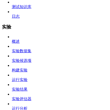
测试知识库
日志
实验
概述
实验数据集
实验候选项
构建实验
运行实验
实验结果
实验评估器
运行分析