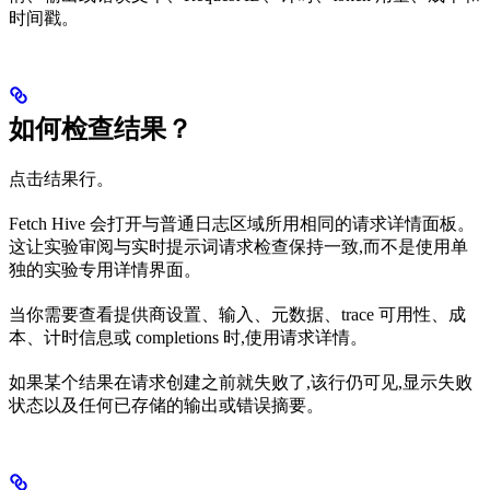
时间戳。
如何检查结果？
点击结果行。
Fetch Hive 会打开与普通日志区域所用相同的请求详情面板。
这让实验审阅与实时提示词请求检查保持一致,而不是使用单
独的实验专用详情界面。
当你需要查看提供商设置、输入、元数据、trace 可用性、成
本、计时信息或 completions 时,使用请求详情。
如果某个结果在请求创建之前就失败了,该行仍可见,显示失败
状态以及任何已存储的输出或错误摘要。