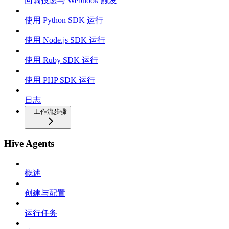
回调投递与 Webhook 触发
使用 Python SDK 运行
使用 Node.js SDK 运行
使用 Ruby SDK 运行
使用 PHP SDK 运行
日志
工作流步骤
Hive Agents
概述
创建与配置
运行任务