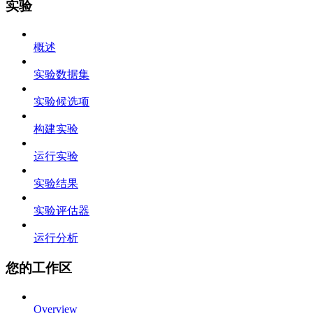
实验
概述
实验数据集
实验候选项
构建实验
运行实验
实验结果
实验评估器
运行分析
您的工作区
Overview