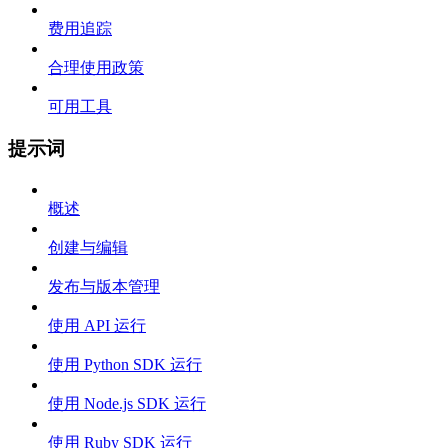
费用追踪
合理使用政策
可用工具
提示词
概述
创建与编辑
发布与版本管理
使用 API 运行
使用 Python SDK 运行
使用 Node.js SDK 运行
使用 Ruby SDK 运行