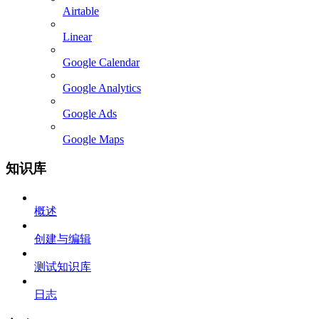
Airtable
Linear
Google Calendar
Google Analytics
Google Ads
Google Maps
知识库
概述
创建与编辑
测试知识库
日志