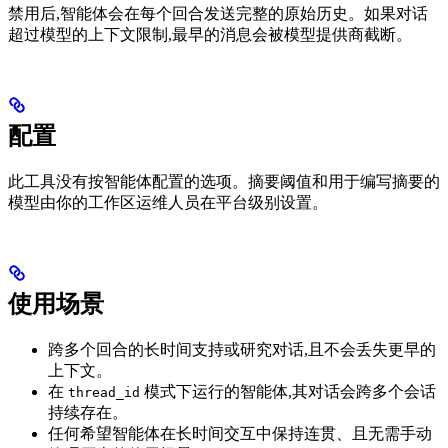
禁用后,智能体会在每个回合发送完整的原始历史。如果对话
超过模型的上下文限制,最早的消息会被模型提供商截断。
配置
此工具没有按智能体配置的选项。摘要阈值和用于编写摘要的
模型由你的工作区运维人员在平台级别设置。
使用场景
跨多个回合的长时间支持或研究对话,且不会丢失更早的
上下文。
在
模式下运行的智能体,其对话会跨多个会话
thread_id
持续存在。
任何希望智能体在长时间交互中保持连贯、且无需手动