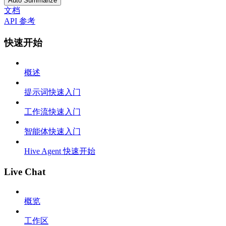
Auto Summarize
文档
API 参考
快速开始
概述
提示词快速入门
工作流快速入门
智能体快速入门
Hive Agent 快速开始
Live Chat
概览
工作区