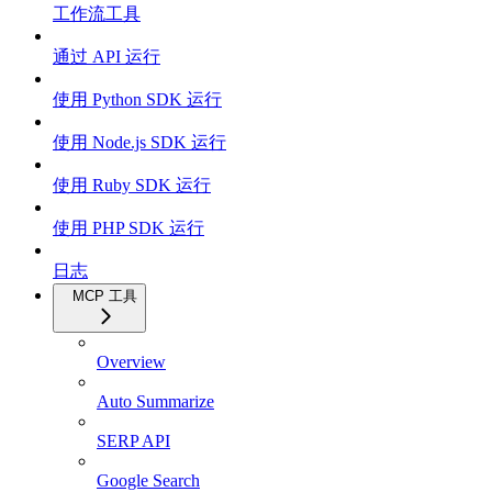
工作流工具
通过 API 运行
使用 Python SDK 运行
使用 Node.js SDK 运行
使用 Ruby SDK 运行
使用 PHP SDK 运行
日志
MCP 工具
Overview
Auto Summarize
SERP API
Google Search