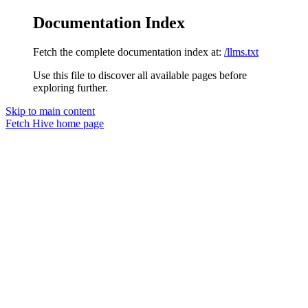
Documentation Index
Fetch the complete documentation index at:
/llms.txt
Use this file to discover all available pages before
exploring further.
Skip to main content
Fetch Hive
home page