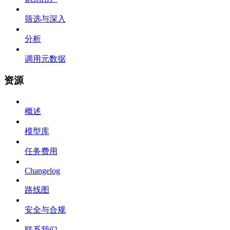
筛选与深入
分析
调用元数据
资源
概述
模型库
任务费用
Changelog
路线图
安全与合规
联系我们