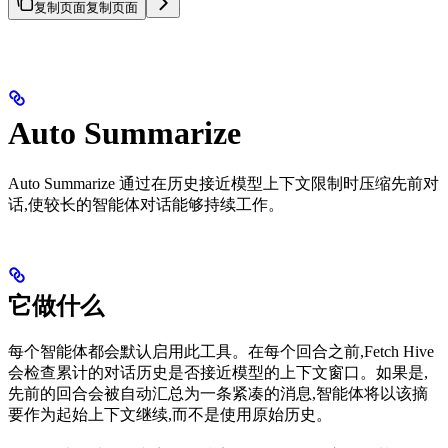
复制页面
复制页面
Auto Summarize
Auto Summarize 通过在历史接近模型上下文限制时压缩先前对
话,使较长的智能体对话能够持续工作。
它做什么
每个智能体都会默认启用此工具。在每个回合之前,Fetch Hive
会检查累计的对话历史是否接近模型的上下文窗口。如果是,
先前的回合会被自动汇总为一条紧凑的消息,智能体将以该摘
要作为起始上下文继续,而不是使用原始历史。